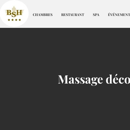
CHAMBRES
RESTAURANT
SPA
ÉVÉNEMENT
Massage déco