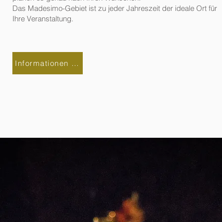
Das Madesimo-Gebiet ist zu jeder Jahreszeit der ideale Ort für
Ihre Veranstaltung.
Informationen anfordern