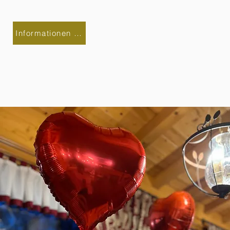
Informationen anfordern