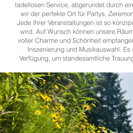
tadellosen Service, abgerundet durch e
wir der perfekte Ort für Partys, Zere
Jede Ihrer Veranstaltungen ist so konzi
wird. Auf Wunsch können unsere Räume
voller Charme und Schönheit empfange
Inszenierung und Musikauswahl. Es 
Verfügung, um standesamtliche Trauunge