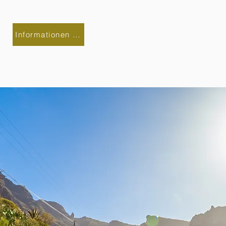
Informationen anfordern