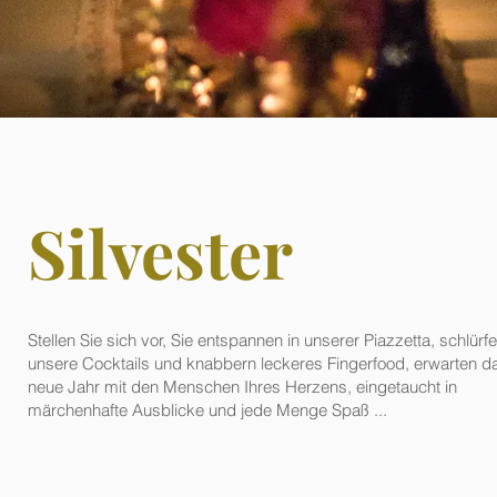
Silvester
Stellen Sie sich vor, Sie entspannen in unserer Piazzetta, schlürf
unsere Cocktails und knabbern leckeres Fingerfood, erwarten d
neue Jahr mit den Menschen Ihres Herzens, eingetaucht in
märchenhafte Ausblicke und jede Menge Spaß ...