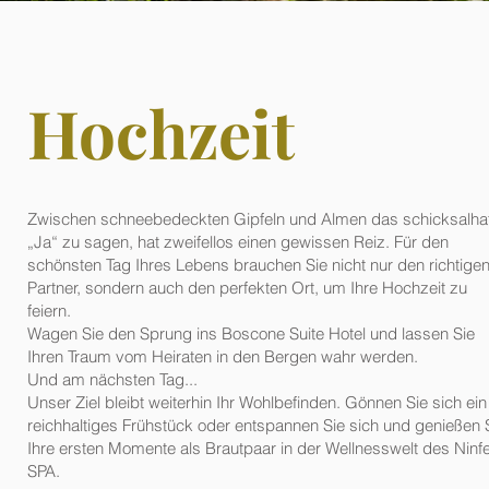
Hochzeit
Zwischen schneebedeckten Gipfeln und Almen das schicksalha
„Ja“ zu sagen, hat zweifellos einen gewissen Reiz. Für den
schönsten Tag Ihres Lebens brauchen Sie nicht nur den richtige
Partner, sondern auch den perfekten Ort, um Ihre Hochzeit zu
feiern.
Wagen Sie den Sprung ins Boscone Suite Hotel und lassen Sie
Ihren Traum vom Heiraten in den Bergen wahr werden.
Und am nächsten Tag...
Unser Ziel bleibt weiterhin Ihr Wohlbefinden. Gönnen Sie sich ein
reichhaltiges Frühstück oder entspannen Sie sich und genießen 
Ihre ersten Momente als Brautpaar in der Wellnesswelt des Ninf
SPA.