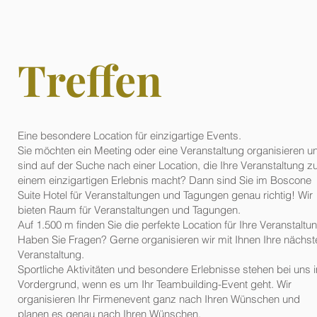
Treffen
Eine besondere Location für einzigartige Events.
Sie möchten ein Meeting oder eine Veranstaltung organisieren u
sind auf der Suche nach einer Location, die Ihre Veranstaltung z
einem einzigartigen Erlebnis macht? Dann sind Sie im Boscone
Suite Hotel für Veranstaltungen und Tagungen genau richtig! Wir
bieten Raum für Veranstaltungen und Tagungen.
Auf 1.500 m finden Sie die perfekte Location für Ihre Veranstaltu
Haben Sie Fragen? Gerne organisieren wir mit Ihnen Ihre nächst
Veranstaltung.
Sportliche Aktivitäten und besondere Erlebnisse stehen bei uns 
Vordergrund, wenn es um Ihr Teambuilding-Event geht. Wir
organisieren Ihr Firmenevent ganz nach Ihren Wünschen und
planen es genau nach Ihren Wünschen.