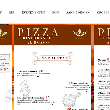
T
SPA
EVENEMENTEN
BON
AANBIEDINGEN
GROEPE