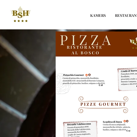
KAMERS
RESTAURAN