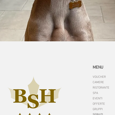
MENU
VOUCHER
CAMERE
RISTORANTE
SPA
EVENTI
OFFERTE
GRUPPI
SERVIZI