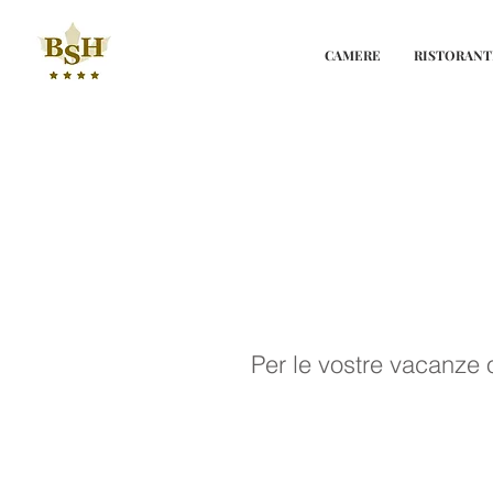
CAMERE
RISTORANT
Per le vostre vacanze o